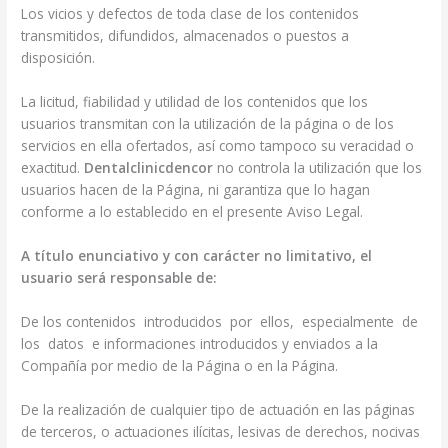
Los vicios y defectos de toda clase de los contenidos
transmitidos, difundidos, almacenados o puestos a
disposición.
La licitud, fiabilidad y utilidad de los contenidos que los
usuarios transmitan con la utilización de la página o de los
servicios en ella ofertados, así como tampoco su veracidad o
exactitud.
Dentalclinicdencor
no controla la utilización que los
usuarios hacen de la Página, ni garantiza que lo hagan
conforme a lo establecido en el presente Aviso Legal.
A título enunciativo y con carácter no limitativo, el
usuario será responsable de:
De los contenidos introducidos por ellos, especialmente de
los datos e informaciones introducidos y enviados a la
Compañía por medio de la Página o en la Página.
De la realización de cualquier tipo de actuación en las páginas
de terceros, o actuaciones ilícitas, lesivas de derechos, nocivas