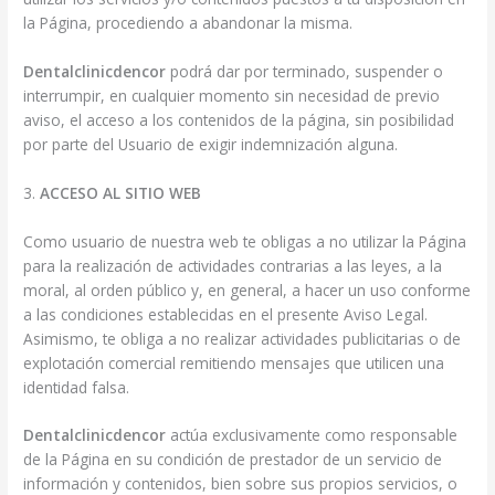
la Página, procediendo a abandonar la misma.
Dentalclinicdencor
podrá dar por terminado, suspender o
interrumpir, en cualquier momento sin necesidad de previo
aviso, el acceso a los contenidos de la página, sin posibilidad
por parte del Usuario de exigir indemnización alguna.
3.
ACCESO AL SITIO WEB
Como usuario de nuestra web te obligas a no utilizar la Página
para la realización de actividades contrarias a las leyes, a la
moral, al orden público y, en general, a hacer un uso conforme
a las condiciones establecidas en el presente Aviso Legal.
Asimismo, te obliga a no realizar actividades publicitarias o de
explotación comercial remitiendo mensajes que utilicen una
identidad falsa.
Dentalclinicdencor
actúa exclusivamente como responsable
de la Página en su condición de prestador de un servicio de
información y contenidos, bien sobre sus propios servicios, o