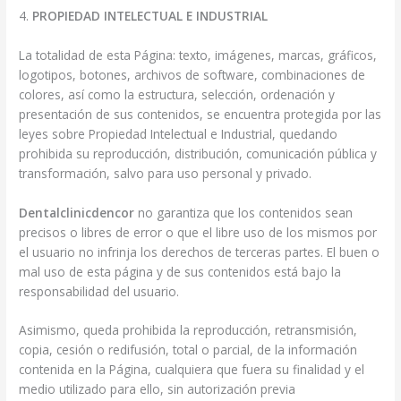
4.
PROPIEDAD INTELECTUAL E INDUSTRIAL
La totalidad de esta Página: texto, imágenes, marcas, gráficos,
logotipos, botones, archivos de software, combinaciones de
colores, así como la estructura, selección, ordenación y
presentación de sus contenidos, se encuentra protegida por las
leyes sobre Propiedad Intelectual e Industrial, quedando
prohibida su reproducción, distribución, comunicación pública y
transformación, salvo para uso personal y privado.
Dentalclinicdencor
no garantiza que los contenidos sean
precisos o libres de error o que el libre uso de los mismos por
el usuario no infrinja los derechos de terceras partes. El buen o
mal uso de esta página y de sus contenidos está bajo la
responsabilidad del usuario.
Asimismo, queda prohibida la reproducción, retransmisión,
copia, cesión o redifusión, total o parcial, de la información
contenida en la Página, cualquiera que fuera su finalidad y el
medio utilizado para ello, sin autorización previa