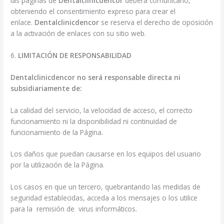
las páginas de
Dentalclinicdencor
deberá comunicarlo,
obteniendo el consentimiento expreso para crear el
enlace.
Dentalclinicdencor
se reserva el derecho de oposición
a la activación de enlaces con su sitio web.
6.
LIMITACIÓN DE RESPONSABILIDAD
Dentalclinicdencor no será responsable directa ni
subsidiariamente de:
La calidad del servicio, la velocidad de acceso, el correcto
funcionamiento ni la disponibilidad ni continuidad de
funcionamiento de la Página.
Los daños que puedan causarse en los equipos del usuario
por la utilización de la Página.
Los casos en que un tercero, quebrantando las medidas de
seguridad establecidas, acceda a los mensajes o los utilice
para la remisión de virus informáticos.