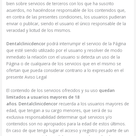
bien sobre servicios de terceros con los que ha suscrito
acuerdos, no haciéndose responsable de los contenidos que,
en contra de las presentes condiciones, los usuarios pudieran
enviar o publicar, siendo el usuario el único responsable de la
veracidad y licitud de los mismos.
Dentalclinicdencor
podrá interrumpir el servicio de la Página
que esté siendo utilizado por el usuario y resolver de modo
inmediato la relación con el usuario si detecta un uso de la
Página o de cualquiera de los servicios que en el mismo se
ofertan que pueda considerar contrario a lo expresado en el
presente Aviso Legal
El contenido de los servicios ofrecidos y su uso
quedan
limitados a usuarios mayores de 18
años
.
Dentalclinicdencor
recuerda a los usuarios mayores de
edad, que tengan a su cargo menores, que será de su
exclusiva responsabilidad determinar qué servicios y/o
contenidos son no apropiados para la edad de estos últimos.
En caso de que tenga lugar el acceso y registro por parte de un