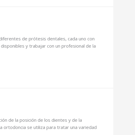
diferentes de prótesis dentales, cada uno con
isponibles y trabajar con un profesional de la
ón de la posición de los dientes y de la
ortodoncia se utiliza para tratar una variedad