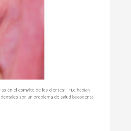
ias en el esmalte de los dientes‘ : «Le habían
es dentales son un problema de salud bucodental