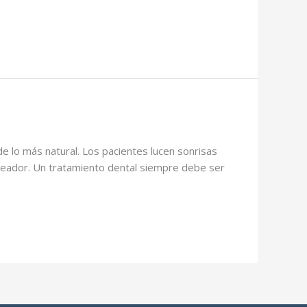
 lo más natural. Los pacientes lucen sonrisas
ueador. Un tratamiento dental siempre debe ser